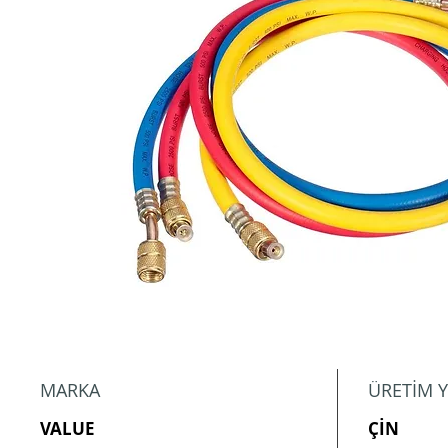
MARKA
ÜRETİM Y
VALUE
ÇİN