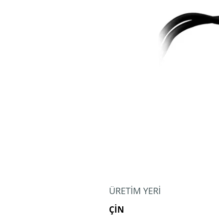
ÜRETİM YERİ
ÇİN