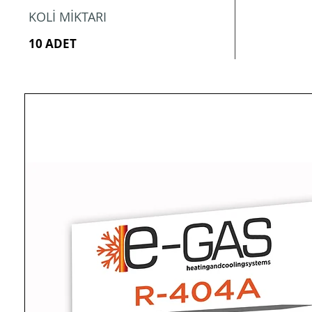
KOLİ MİKTARI
10 ADET