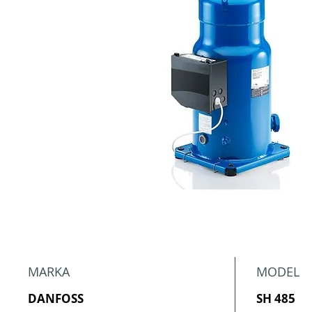
MARKA
MODEL
DANFOSS
SH 485