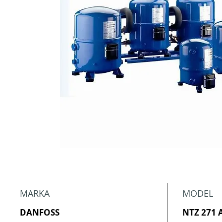
MARKA
MODEL
DANFOSS
NTZ 271 