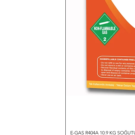
E-GAS R404A 10.9 KG SOĞU