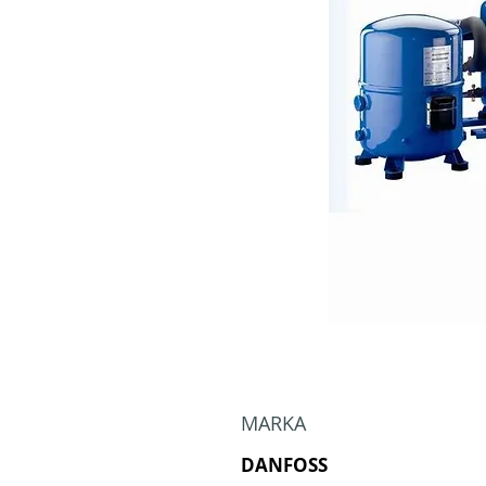
MARKA
DANFOSS