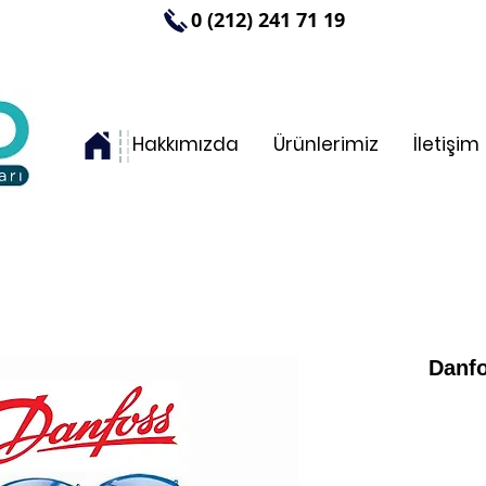
0 (212) 241 71 19
Hakkımızda
Ürünlerimiz
İletişim
Danfo