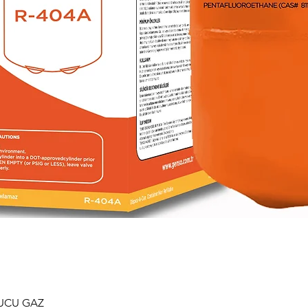
TUCU GAZ