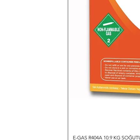
E-GAS R404A 10.9 KG SOĞU