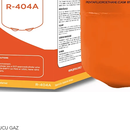
TUCU GAZ