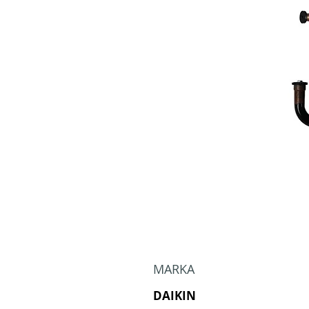
MARKA
DAIKIN