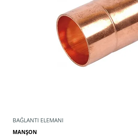
BAĞLANTI ELEMANI
MANŞON