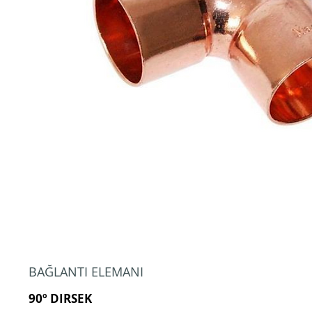
BAĞLANTI ELEMANI
90º DIRSEK