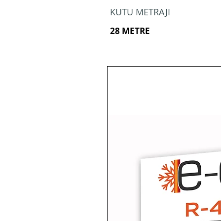
KUTU METRAJI
28 METRE