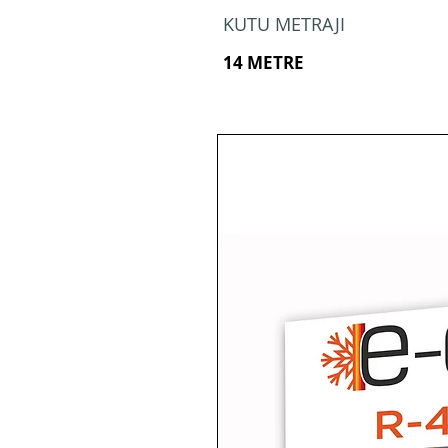
KUTU METRAJI
14 METRE