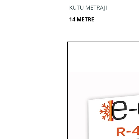
KUTU METRAJI
14 METRE