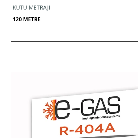
KUTU METRAJI
120 METRE