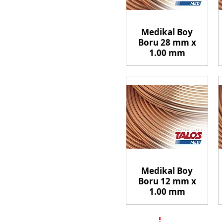
Medikal Boy
Boru 28 mm x
1.00 mm
Medikal Boy
Boru 12 mm x
1.00 mm