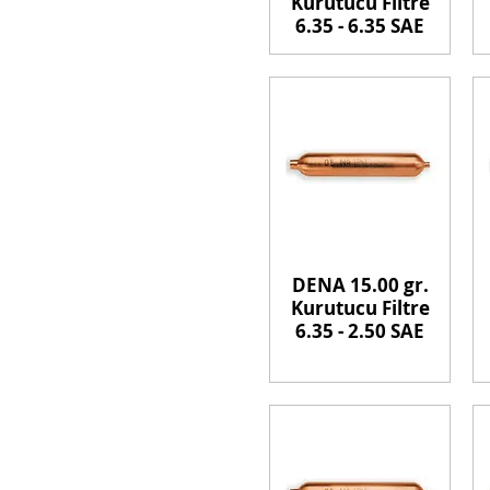
Kurutucu Filtre
6.35 - 6.35 SAE
DENA 15.00 gr.
Kurutucu Filtre
6.35 - 2.50 SAE